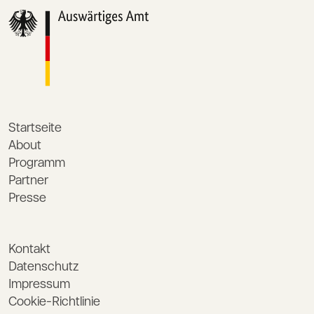
Startseite
About
Programm
Partner
Presse
Kontakt
Datenschutz
Impressum
Cookie-Richtlinie