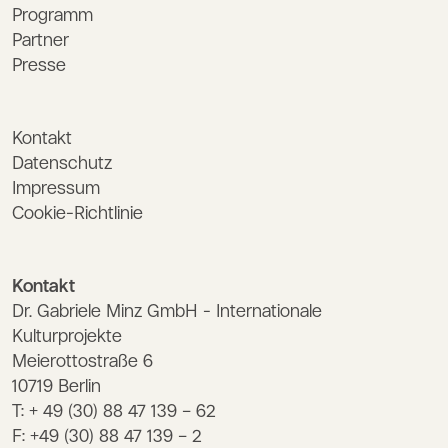
Programm
Partner
Presse
Kontakt
Datenschutz
Impressum
Cookie-Richtlinie
Kontakt
Dr. Gabriele Minz GmbH - Internationale
Kulturprojekte
Meierottostraße 6
10719 Berlin
T: + 49 (30) 88 47 139 – 62
F: +49 (30) 88 47 139 – 2