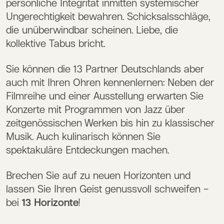
persönliche Integrität inmitten systemischer
Ungerechtigkeit bewahren. Schicksalsschläge,
die unüberwindbar scheinen. Liebe, die
kollektive Tabus bricht.
Sie können die 13 Partner Deutschlands aber
auch mit Ihren Ohren kennenlernen: Neben der
Filmreihe und einer Ausstellung erwarten Sie
Konzerte mit Programmen von Jazz über
zeitgenössischen Werken bis hin zu klassischer
Musik. Auch kulinarisch können Sie
spektakuläre Entdeckungen machen.
Brechen Sie auf zu neuen Horizonten und
lassen Sie Ihren Geist genussvoll schweifen –
bei
13 Horizonte
!