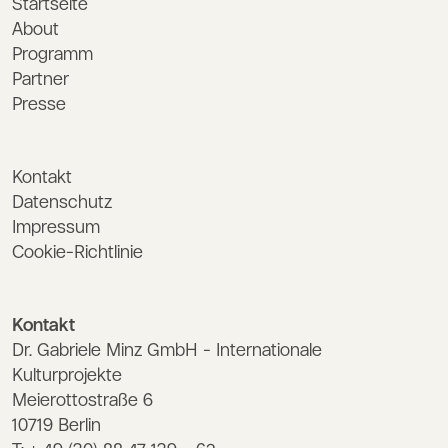
Startseite
About
Programm
Partner
Presse
Kontakt
Datenschutz
Impressum
Cookie-Richtlinie
Kontakt
Dr. Gabriele Minz GmbH - Internationale
Kulturprojekte
Meierottostraße 6
10719 Berlin