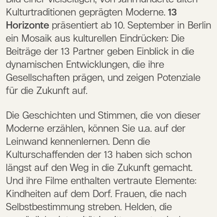
Kulturtraditionen geprägten Moderne.
13
Horizonte
präsentiert ab 10. September in Berlin
ein Mosaik aus kulturellen Eindrücken: Die
Beiträge der 13 Partner geben Einblick in die
dynamischen Entwicklungen, die ihre
Gesellschaften prägen, und zeigen Potenziale
für die Zukunft auf.
Die Geschichten und Stimmen, die von dieser
Moderne erzählen, können Sie u.a. auf der
Leinwand kennenlernen. Denn die
Kulturschaffenden der 13 haben sich schon
längst auf den Weg in die Zukunft gemacht.
Und ihre Filme enthalten vertraute Elemente:
Kindheiten auf dem Dorf. Frauen, die nach
Selbstbestimmung streben. Helden, die